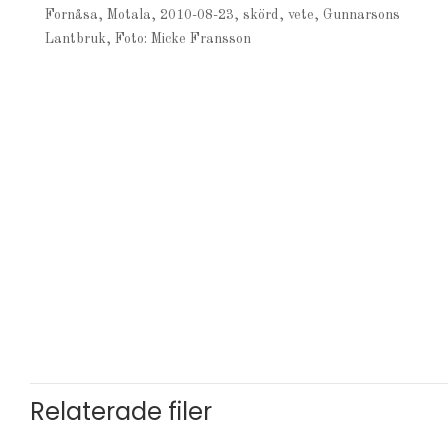
Fornåsa, Motala, 2010-08-23, skörd, vete, Gunnarsons
Lantbruk, Foto: Micke Fransson
Relaterade filer