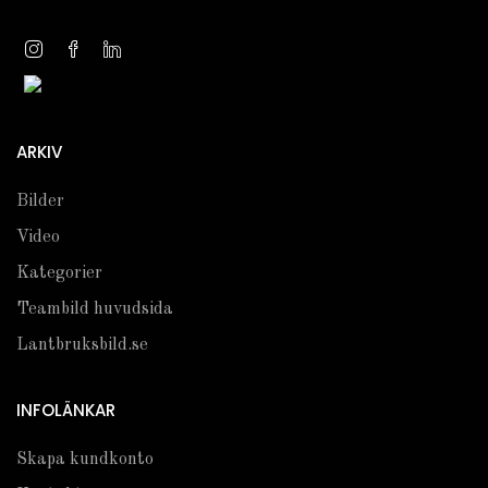
ARKIV
Bilder
Video
Kategorier
Teambild huvudsida
Lantbruksbild.se
INFOLÄNKAR
Skapa kundkonto