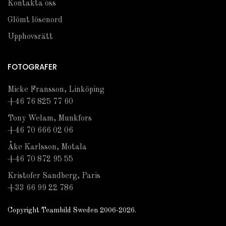
Kontakta oss
Glömt lösenord
Upphovsrätt
FOTOGRAFER
Micke Fransson, Linköping
+46 76 825 77 60
Tony Welam, Munkfors
+46 70 666 02 06
Åke Karlsson, Motala
+46 70 872 95 55
Kristofer Sandberg, Paris
+33 66 99 22 786
Copyright Teambild Sweden 2006-2026.