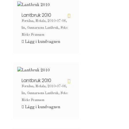
Lantbruk 2010
Fornåsa, Motala, 2010-07-06,
lin, Gunnarsons Lantbruk, Foto:
Micke Fransson
Lägg i kundvagnen
Lantbruk 2010
Fornåsa, Motala, 2010-07-06,
lin, Gunnarsons Lantbruk, Foto:
Micke Fransson
Lägg i kundvagnen