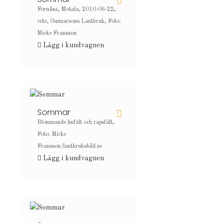
Fornåsa, Motala, 2010-06-22,
vete, Gunnarsons Lantbruk, Foto:
Micke Fransson
Lägg i kundvagnen
Sommar
Blommande linfält och rapsfält,
Foto: Micke
Fransson/lantbruksbild.se
Lägg i kundvagnen