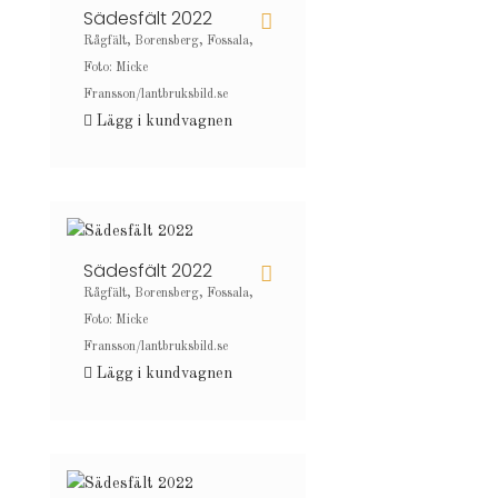
Sädesfält 2022
Rågfält, Borensberg, Fossala,
Foto: Micke
Fransson/lantbruksbild.se
Lägg i kundvagnen
Sädesfält 2022
Rågfält, Borensberg, Fossala,
Foto: Micke
Fransson/lantbruksbild.se
Lägg i kundvagnen