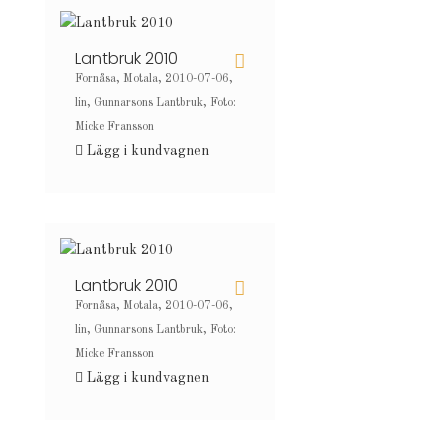
Lantbruk 2010
Fornåsa, Motala, 2010-07-06,
lin, Gunnarsons Lantbruk, Foto:
Micke Fransson
Lägg i kundvagnen
Lantbruk 2010
Fornåsa, Motala, 2010-07-06,
lin, Gunnarsons Lantbruk, Foto:
Micke Fransson
Lägg i kundvagnen