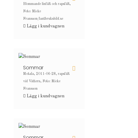
Blommande linfält och rapsfält,
Foto: Micke
Fransson/lantbruksbild.se
Lägg i kundvagnen
Sommar
Motala, 2011-06-28, rapsfält
vid Vättern, Foto: Micke
Fransson
Lägg i kundvagnen
Sommar