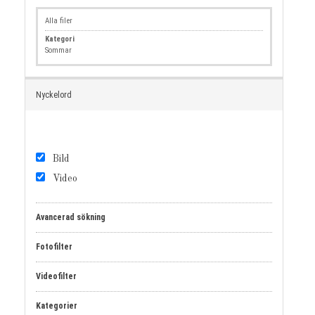
Alla filer
Kategori
Sommar
Nyckelord
Bild
Video
Avancerad sökning
Fotofilter
Videofilter
Kategorier