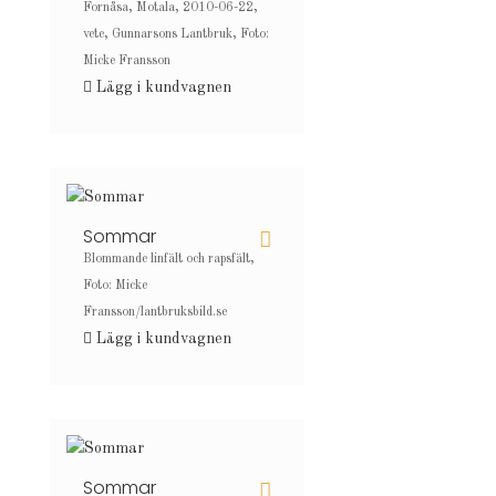
Fornåsa, Motala, 2010-06-22,
vete, Gunnarsons Lantbruk, Foto:
Micke Fransson
Lägg i kundvagnen
Sommar
Blommande linfält och rapsfält,
Foto: Micke
Fransson/lantbruksbild.se
Lägg i kundvagnen
Sommar