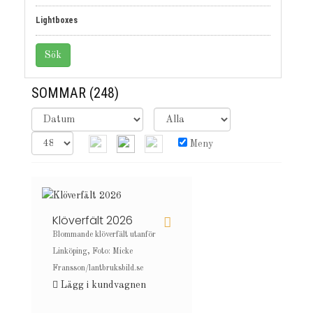
Lightboxes
SOMMAR
(248)
Meny
Klöverfält 2026
Blommande klöverfält utanför
Linköping, Foto: Micke
Fransson/lantbruksbild.se
Lägg i kundvagnen