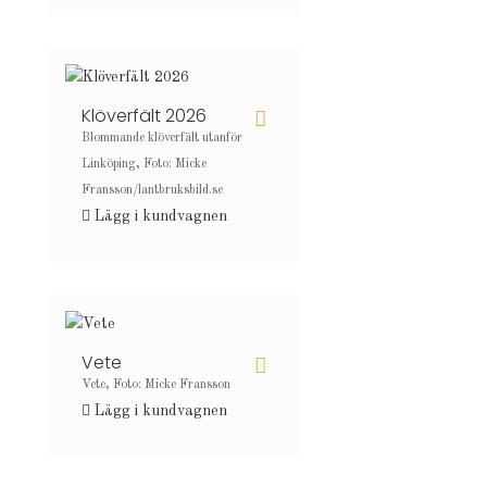
Klöverfält 2026
Blommande klöverfält utanför
Linköping, Foto: Micke
Fransson/lantbruksbild.se
Lägg i kundvagnen
Vete
Vete, Foto: Micke Fransson
Lägg i kundvagnen