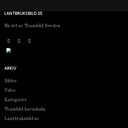
LANTBRUKSBILD.SE
En del av Teambild Sweden
ARKIV
Bilder
Video
Kategorier
Teambild huvudsida
Lantbruksbild.se