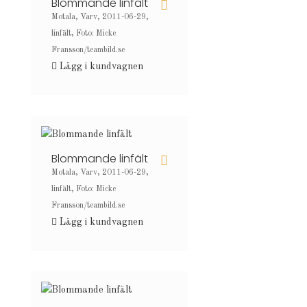
Blommande linfält
Motala, Varv, 2011-06-29,
linfält, Foto: Micke
Fransson/teambild.se
Lägg i kundvagnen
Blommande linfält
Motala, Varv, 2011-06-29,
linfält, Foto: Micke
Fransson/teambild.se
Lägg i kundvagnen