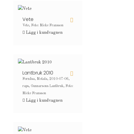
Vete
Vete, Foto: Micke Fransson
Lägg i kundvagnen
Lantbruk 2010
Fornåsa, Motala, 2010-07-06,
raps, Gunnarsons Lantbruk, Foto:
Micke Fransson
Lägg i kundvagnen