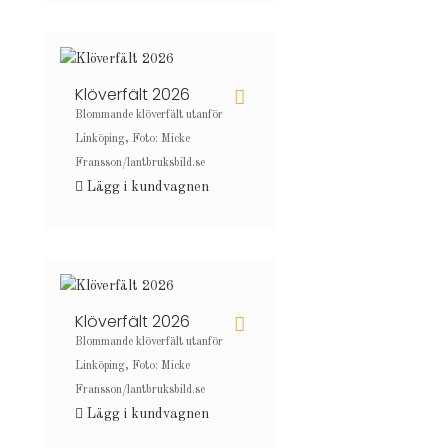
Klöverfält 2026
Blommande klöverfält utanför
Linköping, Foto: Micke
Fransson/lantbruksbild.se
Lägg i kundvagnen
Klöverfält 2026
Blommande klöverfält utanför
Linköping, Foto: Micke
Fransson/lantbruksbild.se
Lägg i kundvagnen