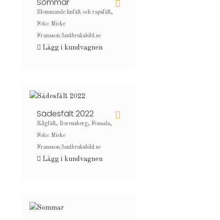
Sommar
Blommande linfält och rapsfält,
Foto: Micke
Fransson/lantbruksbild.se
Lägg i kundvagnen
Sädesfält 2022
Rågfält, Borensberg, Fossala,
Foto: Micke
Fransson/lantbruksbild.se
Lägg i kundvagnen