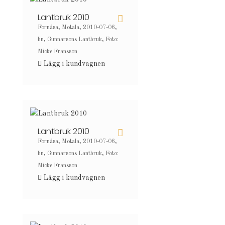
Lantbruk 2010
Fornåsa, Motala, 2010-07-06,
lin, Gunnarsons Lantbruk, Foto:
Micke Fransson
Lägg i kundvagnen
Lantbruk 2010
Fornåsa, Motala, 2010-07-06,
lin, Gunnarsons Lantbruk, Foto:
Micke Fransson
Lägg i kundvagnen