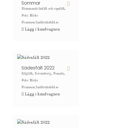
Sommar
Blommande linfält och rapsfält,
Foto: Micke
Fransson/lantbruksbild.se
Lägg i kundvagnen
Sädesfält 2022
Rågfält, Borensberg, Fossala,
Foto: Micke
Fransson/lantbruksbild.se
Lägg i kundvagnen