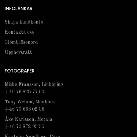
INFOLÄNKAR
Skapa kundkonto
Kontakta oss
Glömt lösenord
Upphovsrätt
FOTOGRAFER
Micke Fransson, Linköping
+46 76 825 77 60
Tony Welam, Munkfors
+46 70 666 02 06
Åke Karlsson, Motala
+46 70 872 95 55