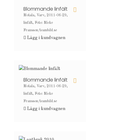
Blommande linfält
Motala, Varv, 2011-06-29,
linfält, Foto: Micke
Fransson/teambild.se
Lägg i kundvagnen
Blommande linfält
Motala, Varv, 2011-06-29,
linfält, Foto: Micke
Fransson/teambild.se
Lägg i kundvagnen