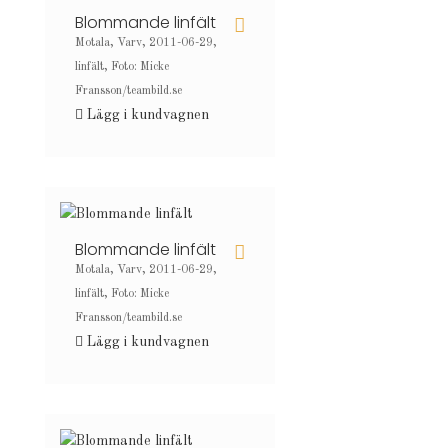
Blommande linfält
Motala, Varv, 2011-06-29,
linfält, Foto: Micke
Fransson/teambild.se
Lägg i kundvagnen
Blommande linfält
Motala, Varv, 2011-06-29,
linfält, Foto: Micke
Fransson/teambild.se
Lägg i kundvagnen