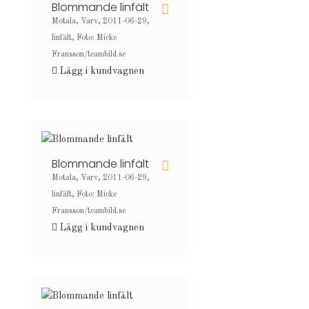
Blommande linfält
Motala, Varv, 2011-06-29,
linfält, Foto: Micke
Fransson/teambild.se
Lägg i kundvagnen
Blommande linfält
Motala, Varv, 2011-06-29,
linfält, Foto: Micke
Fransson/teambild.se
Lägg i kundvagnen