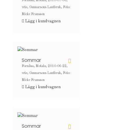
Fornåsa, Motala, 2010-07-06,
vete, Gunnarsons Lantbruk, Foto:
Micke Fransson
Lägg i kundvagnen
Sommar
Fornåsa, Motala, 2010-06-22,
vete, Gunnarsons Lantbruk, Foto:
Micke Fransson
Lägg i kundvagnen
Sommar