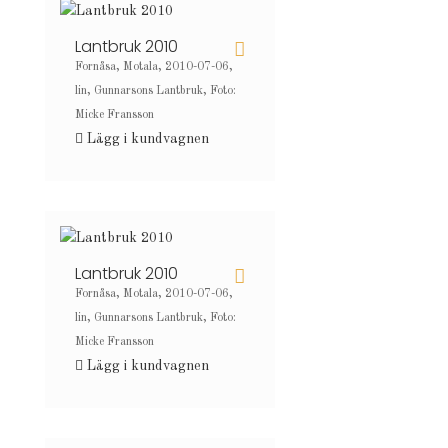
Lantbruk 2010
Fornåsa, Motala, 2010-07-06,
lin, Gunnarsons Lantbruk, Foto:
Micke Fransson
Lägg i kundvagnen
Lantbruk 2010
Fornåsa, Motala, 2010-07-06,
lin, Gunnarsons Lantbruk, Foto:
Micke Fransson
Lägg i kundvagnen