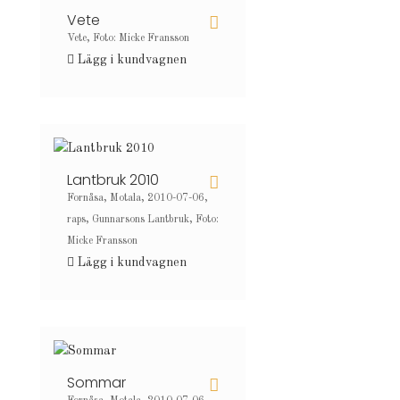
Vete
Vete, Foto: Micke Fransson
Lägg i kundvagnen
Lantbruk 2010
Fornåsa, Motala, 2010-07-06,
raps, Gunnarsons Lantbruk, Foto:
Micke Fransson
Lägg i kundvagnen
Sommar