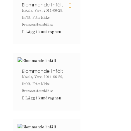
Blommande linfält
Motala, Varv, 2011-06-29,
linfält, Foto: Micke
Fransson/teambild.se
Lägg i kundvagnen
Blommande linfält
Motala, Varv, 2011-06-29,
linfält, Foto: Micke
Fransson/teambild.se
Lägg i kundvagnen