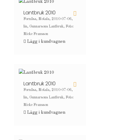
Lantbruk 2010
Fornåsa, Motala, 2010-07-06,
lin, Gunnarsons Lantbruk, Foto:
Micke Fransson
Lägg i kundvagnen
Lantbruk 2010
Fornåsa, Motala, 2010-07-06,
lin, Gunnarsons Lantbruk, Foto:
Micke Fransson
Lägg i kundvagnen