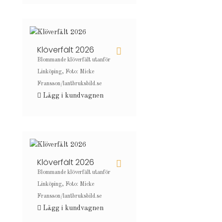
Klöverfält 2026
Blommande klöverfält utanför
Linköping, Foto: Micke
Fransson/lantbruksbild.se
Lägg i kundvagnen
Klöverfält 2026
Blommande klöverfält utanför
Linköping, Foto: Micke
Fransson/lantbruksbild.se
Lägg i kundvagnen