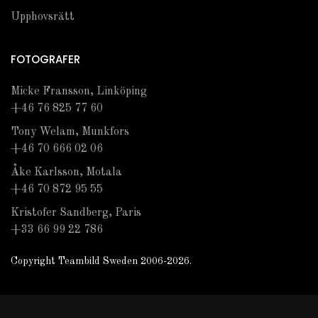
Upphovsrätt
FOTOGRAFER
Micke Fransson, Linköping
+46 76 825 77 60
Tony Welam, Munkfors
+46 70 666 02 06
Åke Karlsson, Motala
+46 70 872 95 55
Kristofer Sandberg, Paris
+33 66 99 22 786
Copyright Teambild Sweden 2006-2026.