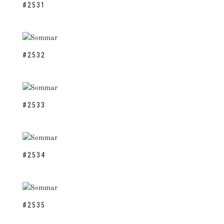
#2531
#2532
#2533
#2534
#2535