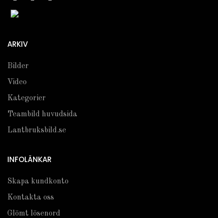
ARKIV
Bilder
Video
Kategorier
Teambild huvudsida
Lantbruksbild.se
INFOLÄNKAR
Skapa kundkonto
Kontakta oss
Glömt lösenord