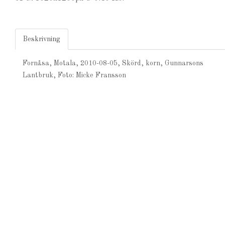
Beskrivning
Fornåsa, Motala, 2010-08-05, Skörd, korn, Gunnarsons
Lantbruk, Foto: Micke Fransson