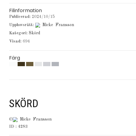
Filinformation
Publicerad:
2024/10/15
Upphovsrätt:
Micke Fransson
Kategori:
Skörd
Visad:
694
Färg
SKÖRD
©
Micke Fransson
ID : 4283