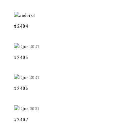
#2404
#2405
#2406
#2407