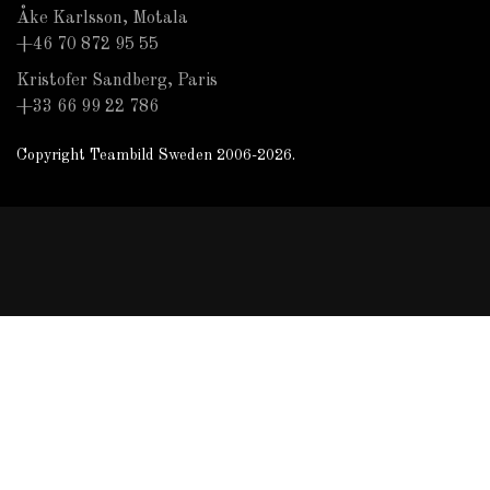
Åke Karlsson, Motala
+46 70 872 95 55
Kristofer Sandberg, Paris
+33 66 99 22 786
Copyright Teambild Sweden 2006-2026.