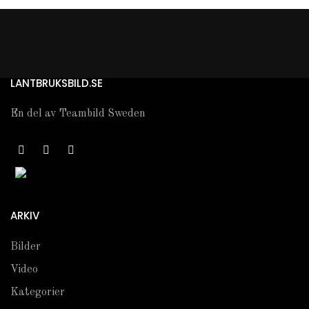
LANTBRUKSBILD.SE
En del av Teambild Sweden
ARKIV
Bilder
Video
Kategorier