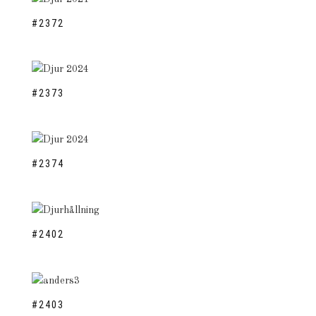
#2372
#2373
#2374
#2402
#2403